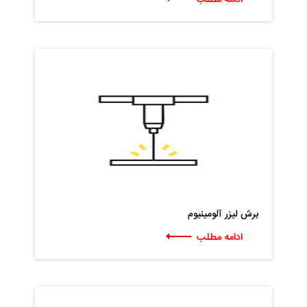
ادامه مطلب
برش لیزر آلومینیوم
ادامه مطلب