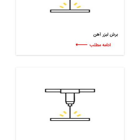
برش لیزر آهن
ادامه مطلب