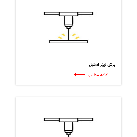
برش لیزر استیل
ادامه مطلب