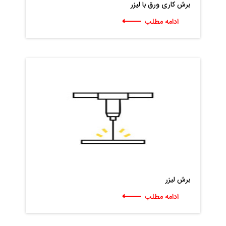
برش کاری ورق با لیزر
ادامه مطلب
برش لیزر
ادامه مطلب