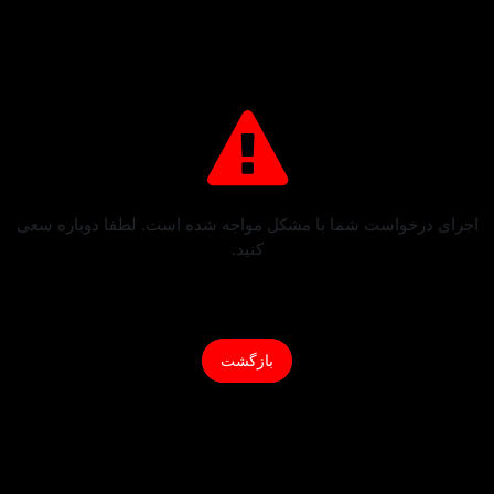
اجرای درخواست شما با مشکل مواجه شده است. لطفا دوباره سعی
کنید.
بازگشت