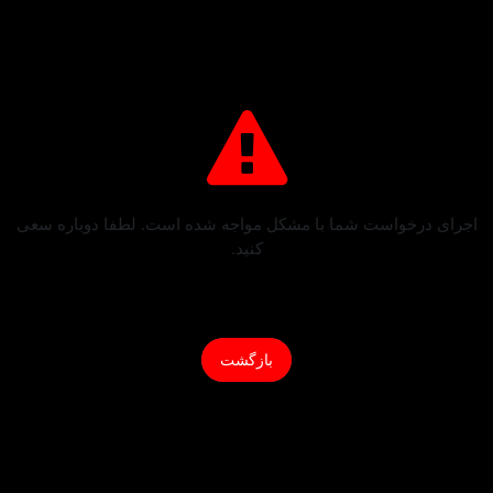
اجرای درخواست شما با مشکل مواجه شده است. لطفا دوباره سعی
کنید.
بازگشت